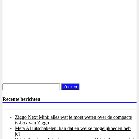
Zoeken
naar:
Recente berichten
Ziggo Next Mini: alles wat je moet weten over de compacte
tv-box van Ziggo
Meta AI uitschakelen: kan dat en welke mogelijkheden heb
je?