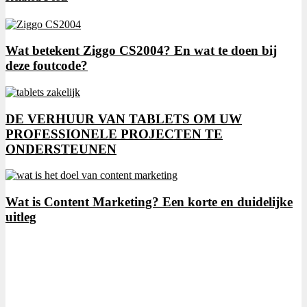
Wat betekent Ziggo CS2004? En wat te doen bij
deze foutcode?
DE VERHUUR VAN TABLETS OM UW
PROFESSIONELE PROJECTEN TE
ONDERSTEUNEN
Wat is Content Marketing? Een korte en duidelijke
uitleg