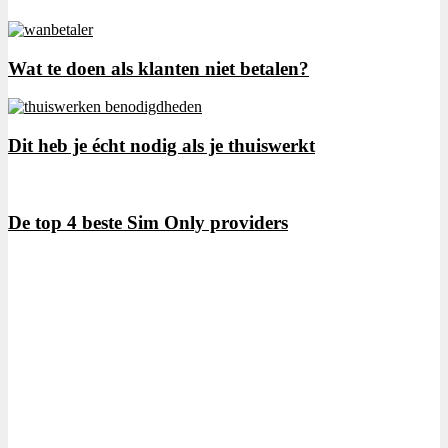
Wat te doen als klanten niet betalen?
Dit heb je écht nodig als je thuiswerkt
De top 4 beste Sim Only providers