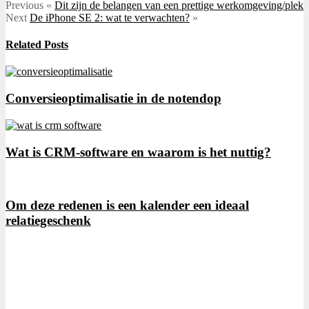
Previous
«
Dit zijn de belangen van een prettige werkomgeving/plek
Next
De iPhone SE 2: wat te verwachten?
»
Related Posts
Conversieoptimalisatie in de notendop
Wat is CRM-software en waarom is het nuttig?
Om deze redenen is een kalender een ideaal
relatiegeschenk