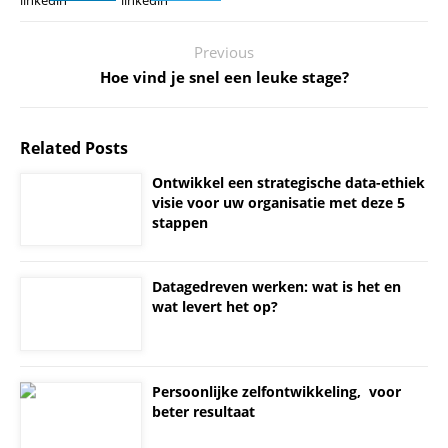
Previous
Hoe vind je snel een leuke stage?
Related Posts
Ontwikkel een strategische data-ethiek
visie voor uw organisatie met deze 5
stappen
Datagedreven werken: wat is het en
wat levert het op?
Persoonlijke zelfontwikkeling, voor
beter resultaat