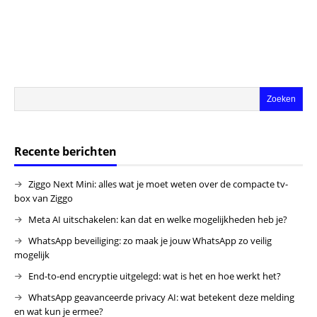
Recente berichten
Ziggo Next Mini: alles wat je moet weten over de compacte tv-
box van Ziggo
Meta AI uitschakelen: kan dat en welke mogelijkheden heb je?
WhatsApp beveiliging: zo maak je jouw WhatsApp zo veilig
mogelijk
End-to-end encryptie uitgelegd: wat is het en hoe werkt het?
WhatsApp geavanceerde privacy AI: wat betekent deze melding
en wat kun je ermee?