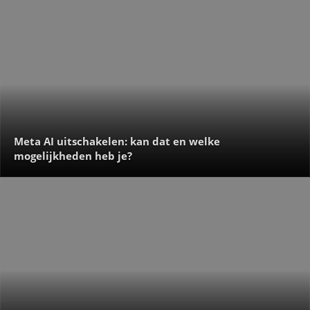
Meta AI uitschakelen: kan dat en welke
mogelijkheden heb je?