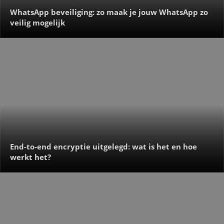
WhatsApp beveiliging: zo maak je jouw WhatsApp zo
veilig mogelijk
End-to-end encryptie uitgelegd: wat is het en hoe
werkt het?