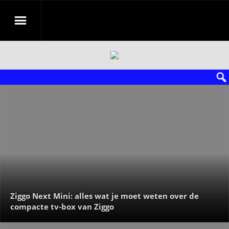
Ziggo Next Mini: alles wat je moet weten over de
compacte tv-box van Ziggo