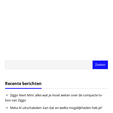
Recente berichten
Ziggo Next Mini: alles wat je moet weten over de compacte tv-
box van Ziggo
Meta AI uitschakelen: kan dat en welke mogelijkheden heb je?