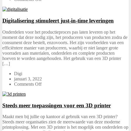
Digitalisering stimuleert just-in-time leveringen
Onderdelen voor het productieproces pas laten leveren op het
moment dat deze nodig zijn, het produceren van producten zodra de
consument deze bestelt, enzovoorts. Het zijn voorbeelden van een
efficiëntere manier van produceren, waarbij er niet langer grote
voorraden aan materialen, onderdelen en complete producten
hoeven te worden aangehouden. Het gebruik van een 3D printer
[…]
Digi
januari 3, 2022
Comments Off
Steeds meer toepassingen voor een 3D printer
Maakt men bij jullie op kantoor al gebruik van een 3D printer?
Steeds meer organisaties zien de meerwaarde van deze moderne
printoplossing. Met een 3D printer is het mogelijk om onderdelen op