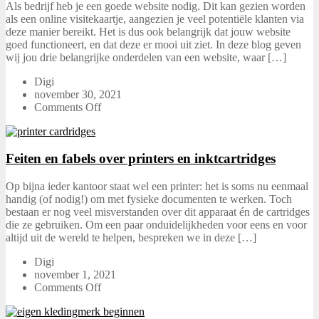
Als bedrijf heb je een goede website nodig. Dit kan gezien worden
als een online visitekaartje, aangezien je veel potentiële klanten via
deze manier bereikt. Het is dus ook belangrijk dat jouw website
goed functioneert, en dat deze er mooi uit ziet. In deze blog geven
wij jou drie belangrijke onderdelen van een website, waar […]
Digi
november 30, 2021
Comments Off
Feiten en fabels over printers en inktcartridges
Op bijna ieder kantoor staat wel een printer: het is soms nu eenmaal
handig (of nodig!) om met fysieke documenten te werken. Toch
bestaan er nog veel misverstanden over dit apparaat én de cartridges
die ze gebruiken. Om een paar onduidelijkheden voor eens en voor
altijd uit de wereld te helpen, bespreken we in deze […]
Digi
november 1, 2021
Comments Off