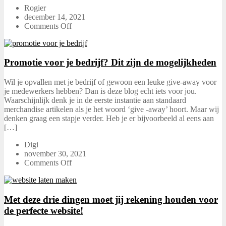
Rogier
december 14, 2021
Comments Off
Promotie voor je bedrijf? Dit zijn de mogelijkheden
Wil je opvallen met je bedrijf of gewoon een leuke give-away voor
je medewerkers hebben? Dan is deze blog echt iets voor jou.
Waarschijnlijk denk je in de eerste instantie aan standaard
merchandise artikelen als je het woord ‘give -away’ hoort. Maar wij
denken graag een stapje verder. Heb je er bijvoorbeeld al eens aan
[…]
Digi
november 30, 2021
Comments Off
Met deze drie dingen moet jij rekening houden voor
de perfecte website!