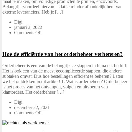
maat te maken, om volledige producten te printen, enzovoorts.
Belangrijk voordeel hiervan is dat je minder afhankelijk bent van
externe leveranciers. Heb je […]
Digi
januari 3, 2022
Comments Off
Hoe de efficiëntie van het orderbeheer verbeteren?
Orderbeheer is een van de belangrijkste stappen in bijna elk bedrijf.
Het is ook een van de meest gecompliceerde stappen, die andere
subtaken omvat. Dus hoe bestellingen efficiënt te beheren? Laten
we het ontdekken in dit artikel! 1. Wat is orderbeheer? Orderbeheer
is het proces van het ontvangen, volgen en uitvoeren van
klantorders. Het orderbeheer […]
Digi
december 22, 2021
Comments Off