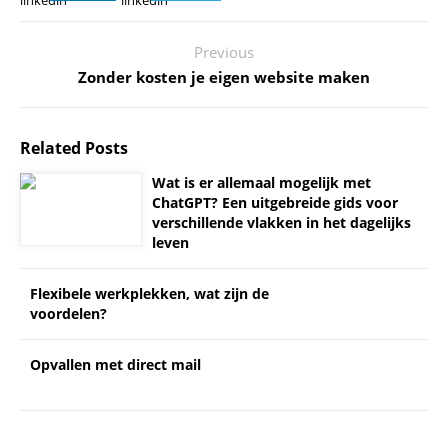
Previous
Zonder kosten je eigen website maken
Related Posts
Wat is er allemaal mogelijk met
ChatGPT? Een uitgebreide gids voor
verschillende vlakken in het dagelijks
leven
Flexibele werkplekken, wat zijn de
voordelen?
Opvallen met direct mail