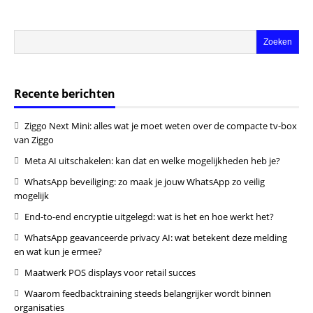
Recente berichten
Ziggo Next Mini: alles wat je moet weten over de compacte tv-box
van Ziggo
Meta AI uitschakelen: kan dat en welke mogelijkheden heb je?
WhatsApp beveiliging: zo maak je jouw WhatsApp zo veilig
mogelijk
End-to-end encryptie uitgelegd: wat is het en hoe werkt het?
WhatsApp geavanceerde privacy AI: wat betekent deze melding
en wat kun je ermee?
Maatwerk POS displays voor retail succes
Waarom feedbacktraining steeds belangrijker wordt binnen
organisaties