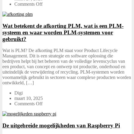
Comments Off
Wat betekent de afkorting PLM, wat is een PLM-
systeem en waar worden PLM-systemen voor
gebruikt?
Wat is PLM? De afkorting PLM staat voor Product Lifecycle
Management. Dit is een strategie en software oplossing die
bedrijven helpt bij het beheren van de volledige levenscyclus van
een product, van concept en ontwerp tot productie, onderhoud en
uiteindelijk de verwijdering of recycling. PLM-systemen worden
voornamelijk gebruikt in sectoren waar complexe producten worden
ontwikkeld, […]
Digi
maart 10, 2025
Comments Off
De uitgebreide mogelijkheden van Raspberry Pi