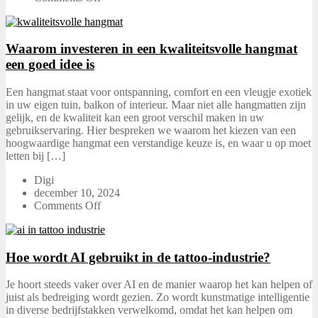
Waarom investeren in een kwaliteitsvolle hangmat
een goed idee is
Een hangmat staat voor ontspanning, comfort en een vleugje exotiek
in uw eigen tuin, balkon of interieur. Maar niet alle hangmatten zijn
gelijk, en de kwaliteit kan een groot verschil maken in uw
gebruikservaring. Hier bespreken we waarom het kiezen van een
hoogwaardige hangmat een verstandige keuze is, en waar u op moet
letten bij […]
Digi
december 10, 2024
Comments Off
Hoe wordt AI gebruikt in de tattoo-industrie?
Je hoort steeds vaker over AI en de manier waarop het kan helpen of
juist als bedreiging wordt gezien. Zo wordt kunstmatige intelligentie
in diverse bedrijfstakken verwelkomd, omdat het kan helpen om