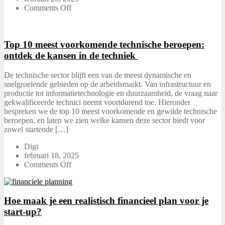
Comments Off
Top 10 meest voorkomende technische beroepen:
ontdek de kansen in de techniek
De technische sector blijft een van de meest dynamische en
snelgroeiende gebieden op de arbeidsmarkt. Van infrastructuur en
productie tot informatietechnologie en duurzaamheid, de vraag naar
gekwalificeerde technici neemt voortdurend toe. Hieronder
bespreken we de top 10 meest voorkomende en gewilde technische
beroepen, en laten we zien welke kansen deze sector biedt voor
zowel startende […]
Digi
februari 18, 2025
Comments Off
Hoe maak je een realistisch financieel plan voor je
start-up?