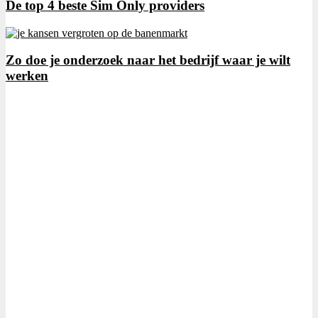
De top 4 beste Sim Only providers
Zo doe je onderzoek naar het bedrijf waar je wilt
werken