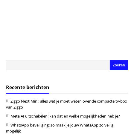
Recente berichten
Ziggo Next Mini: alles wat je moet weten over de compacte tv-box
van Ziggo
Meta AI uitschakelen: kan dat en welke mogelijkheden heb je?
WhatsApp beveiliging: zo maak je jouw WhatsApp zo veilig
mogelijk