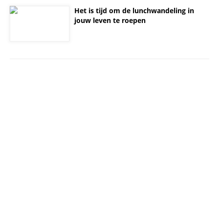
Het is tijd om de lunchwandeling in
jouw leven te roepen