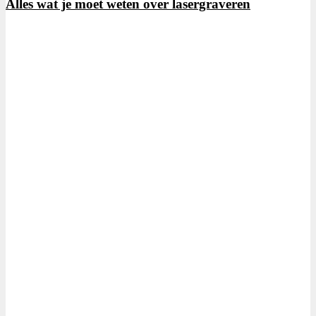
Alles wat je moet weten over lasergraveren