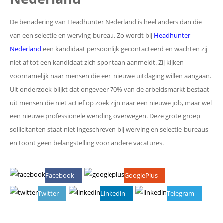
De benadering van Headhunter Nederland is heel anders dan die
van een selectie en werving-bureau. Zo wordt bij
Headhunter
Nederland
een kandidaat persoonlijk gecontacteerd en wachten zij
niet af tot een kandidaat zich spontaan aanmeldt. Zij kijken
voornamelijk naar mensen die een nieuwe uitdaging willen aangaan.
Uit onderzoek blijkt dat ongeveer 70% van de arbeidsmarkt bestaat
uit mensen die niet actief op zoek zijn naar een nieuwe job, maar wel
een nieuwe professionele wending overwegen. Deze grote groep
sollicitanten staat niet ingeschreven bij werving en selectie-bureaus
en toont geen belangstelling voor andere vacatures.
Facebook
GooglePlus
Twitter
Linkedin
Telegram