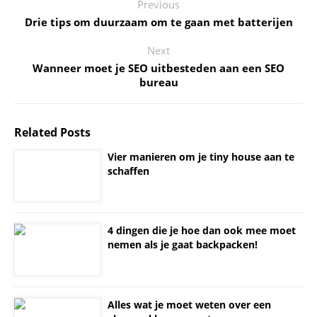
Previous
Drie tips om duurzaam om te gaan met batterijen
Next
Wanneer moet je SEO uitbesteden aan een SEO
bureau
Related Posts
Vier manieren om je tiny house aan te
schaffen
4 dingen die je hoe dan ook mee moet
nemen als je gaat backpacken!
Alles wat je moet weten over een