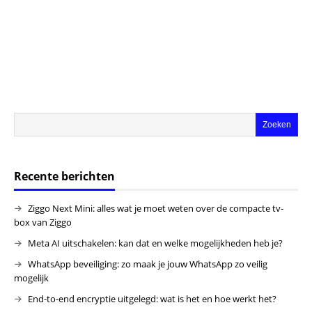
Recente berichten
Ziggo Next Mini: alles wat je moet weten over de compacte tv-
box van Ziggo
Meta AI uitschakelen: kan dat en welke mogelijkheden heb je?
WhatsApp beveiliging: zo maak je jouw WhatsApp zo veilig
mogelijk
End-to-end encryptie uitgelegd: wat is het en hoe werkt het?