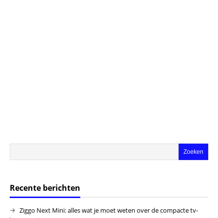
Recente berichten
Ziggo Next Mini: alles wat je moet weten over de compacte tv-