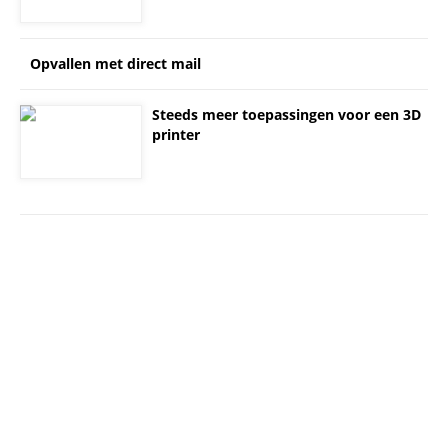
Opvallen met direct mail
Steeds meer toepassingen voor een 3D
printer