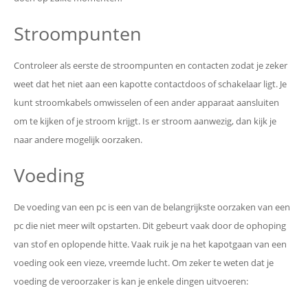
Stroompunten
Controleer als eerste de stroompunten en contacten zodat je zeker
weet dat het niet aan een kapotte contactdoos of schakelaar ligt. Je
kunt stroomkabels omwisselen of een ander apparaat aansluiten
om te kijken of je stroom krijgt. Is er stroom aanwezig, dan kijk je
naar andere mogelijk oorzaken.
Voeding
De voeding van een pc is een van de belangrijkste oorzaken van een
pc die niet meer wilt opstarten. Dit gebeurt vaak door de ophoping
van stof en oplopende hitte. Vaak ruik je na het kapotgaan van een
voeding ook een vieze, vreemde lucht. Om zeker te weten dat je
voeding de veroorzaker is kan je enkele dingen uitvoeren: