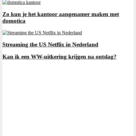
Zo kun je het kantoor aangenamer maken met
domotica
Streaming the US Netflix in Nederland
Kan ik een WW-uitkering krijgen na ontslag?