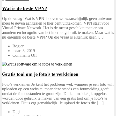
Wat is de beste VPN?
Op de vraag ‘Wat is VPN’ hoeven we waarschijnlijk geen antwoord
meer te geven aangezien je hier bent uitgekomen. VPN staat voor
Virtual Private Network. Het is de meest geschikte manier om
anoniem en incognito van het internet gebruik te maken. Maar wat is
nu eigenlijk de beste VPN? Op die vraag is eigenlijk geen […]
Rogier
maart 3, 2019
Comments Off
Gratis tool om je foto’s te verkleinen
Foto’s verkleinen Je kent het probleem wel, wanneer je een foto wilt
uploaden op een website, maar deze steeds een foutmelding geeft
omdat de fotobestanden te groot zijn. Dit kan makkelijk opgelost
worden door gebruik te maken van een gratis tool om je foto’s te
verkleinen. Dit is erg gemakkelijk. Je upload de foto’s die […]
Digi