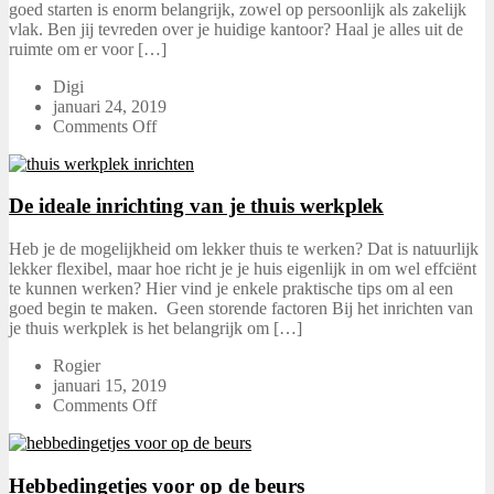
goed starten is enorm belangrijk, zowel op persoonlijk als zakelijk
vlak. Ben jij tevreden over je huidige kantoor? Haal je alles uit de
ruimte om er voor […]
Digi
januari 24, 2019
Comments Off
De ideale inrichting van je thuis werkplek
Heb je de mogelijkheid om lekker thuis te werken? Dat is natuurlijk
lekker flexibel, maar hoe richt je je huis eigenlijk in om wel effciënt
te kunnen werken? Hier vind je enkele praktische tips om al een
goed begin te maken. Geen storende factoren Bij het inrichten van
je thuis werkplek is het belangrijk om […]
Rogier
januari 15, 2019
Comments Off
Hebbedingetjes voor op de beurs