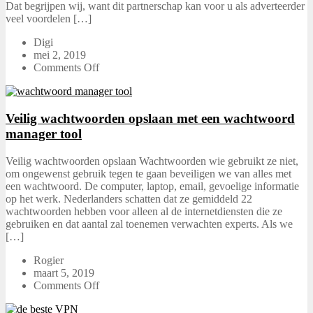
Dat begrijpen wij, want dit partnerschap kan voor u als adverteerder
veel voordelen […]
Digi
mei 2, 2019
Comments Off
Veilig wachtwoorden opslaan met een wachtwoord
manager tool
Veilig wachtwoorden opslaan Wachtwoorden wie gebruikt ze niet,
om ongewenst gebruik tegen te gaan beveiligen we van alles met
een wachtwoord. De computer, laptop, email, gevoelige informatie
op het werk. Nederlanders schatten dat ze gemiddeld 22
wachtwoorden hebben voor alleen al de internetdiensten die ze
gebruiken en dat aantal zal toenemen verwachten experts. Als we
[…]
Rogier
maart 5, 2019
Comments Off